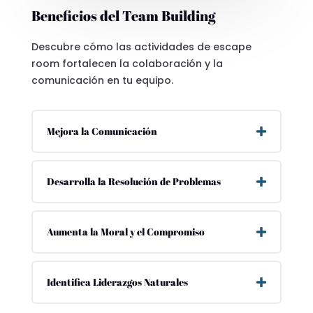
Beneficios del Team Building
Descubre cómo las actividades de escape
room fortalecen la colaboración y la
comunicación en tu equipo.
Mejora la Comunicación
Desarrolla la Resolución de Problemas
Aumenta la Moral y el Compromiso
Identifica Liderazgos Naturales