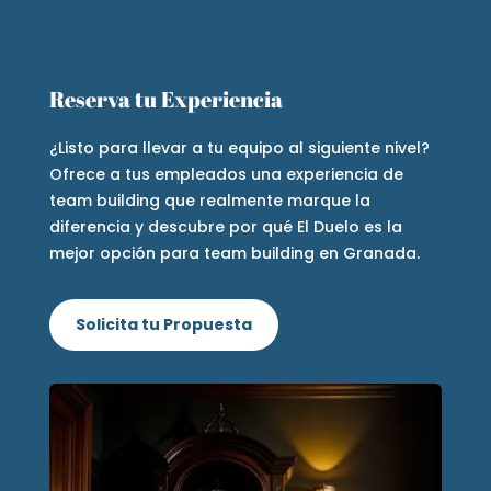
Reserva tu Experiencia
¿Listo para llevar a tu equipo al siguiente nivel?
Ofrece a tus empleados una experiencia de
team building que realmente marque la
diferencia
y descubre por qué El Duelo es la
mejor opción para team building en Granada.
Solicita tu Propuesta