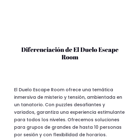
Diferenciación de El Duelo Escape
Room
El Duelo Escape Room ofrece una temática
inmersiva de misterio y tensión, ambientada en
un tanatorio. Con puzzles desafiantes y
variados, garantiza una experiencia estimulante
para todos los niveles.
Ofrecemos soluciones
para grupos de grandes de hasta 10 personas
por sesión y con flexibilidad de horarios.