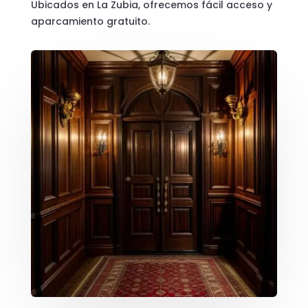
Ubicados en La Zubia, ofrecemos fácil acceso y
aparcamiento gratuito.