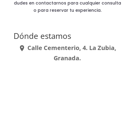
dudes en contactarnos para cualquier consulta
o para reservar tu experiencia.
Dónde estamos
Calle Cementerio, 4. La Zubia,
place
Granada.