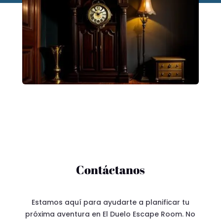
Contáctanos
Estamos aquí para ayudarte a planificar tu
próxima aventura en El Duelo Escape Room. No