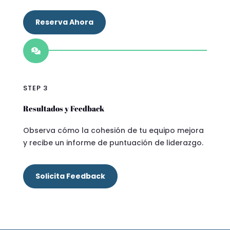
Reserva Ahora

STEP 3
Resultados y Feedback
Observa cómo la cohesión de tu equipo mejora
y recibe un informe de puntuación de liderazgo.
Solicita Feedback