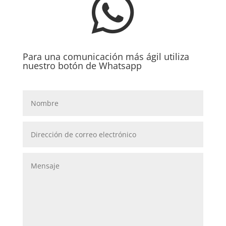

Para una comunicación más ágil utiliza
nuestro botón de Whatsapp