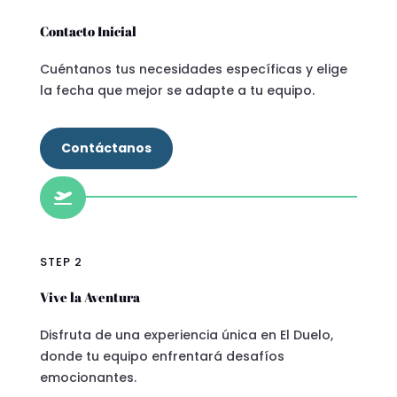
Contacto Inicial
Cuéntanos tus necesidades específicas y elige
la fecha que mejor se adapte a tu equipo.
Contáctanos

STEP 2
Vive la Aventura
Disfruta de una experiencia única en El Duelo,
donde tu equipo enfrentará desafíos
emocionantes.