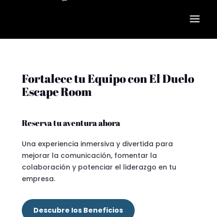
Fortalece tu Equipo con El Duelo
Escape Room
Reserva tu aventura ahora
Una experiencia inmersiva y divertida para
mejorar la comunicación, fomentar la
colaboración y potenciar el liderazgo en tu
empresa.
Descubre los Beneficios