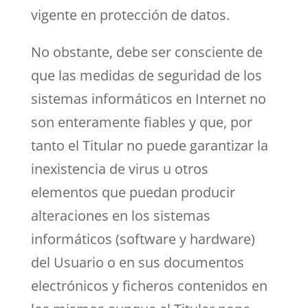
vigente en protección de datos.
No obstante, debe ser consciente de
que las medidas de seguridad de los
sistemas informáticos en Internet no
son enteramente fiables y que, por
tanto el Titular no puede garantizar la
inexistencia de virus u otros
elementos que puedan producir
alteraciones en los sistemas
informáticos (software y hardware)
del Usuario o en sus documentos
electrónicos y ficheros contenidos en