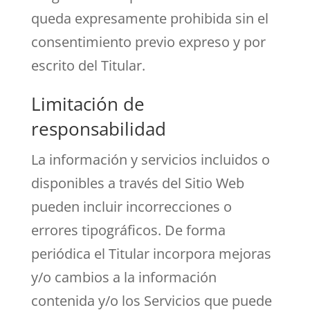
queda expresamente prohibida sin el
consentimiento previo expreso y por
escrito del Titular.
Limitación de
responsabilidad
La información y servicios incluidos o
disponibles a través del Sitio Web
pueden incluir incorrecciones o
errores tipográficos. De forma
periódica el Titular incorpora mejoras
y/o cambios a la información
contenida y/o los Servicios que puede