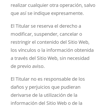
realizar cualquier otra operación, salvo
que así se indique expresamente.
El Titular se reserva el derecho a
modificar, suspender, cancelar o
restringir el contenido del Sitio Web,
los vínculos o la información obtenida
a través del Sitio Web, sin necesidad
de previo aviso.
El Titular no es responsable de los
daños y perjuicios que pudieran
derivarse de la utilización de la
información del Sitio Web o de la