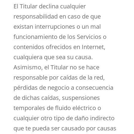
El Titular declina cualquier
responsabilidad en caso de que
existan interrupciones o un mal
funcionamiento de los Servicios o
contenidos ofrecidos en Internet,
cualquiera que sea su causa.
Asimismo, el Titular no se hace
responsable por caídas de la red,
pérdidas de negocio a consecuencia
de dichas caídas, suspensiones
temporales de fluido eléctrico o
cualquier otro tipo de daño indirecto
que te pueda ser causado por causas