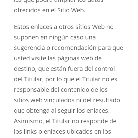
ofrecidos en el Sitio Web.
Estos enlaces a otros sitios Web no
suponen en ningún caso una
sugerencia o recomendación para que
usted visite las páginas web de
destino, que están fuera del control
del Titular, por lo que el Titular no es
responsable del contenido de los
sitios web vinculados ni del resultado
que obtenga al seguir los enlaces.
Asimismo, el Titular no responde de
los links o enlaces ubicados en los