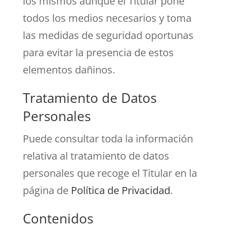
los mismos aunque el Titular pone
todos los medios necesarios y toma
las medidas de seguridad oportunas
para evitar la presencia de estos
elementos dañinos.
Tratamiento de Datos
Personales
Puede consultar toda la información
relativa al tratamiento de datos
personales que recoge el Titular en la
página de
Política de Privacidad
.
Contenidos