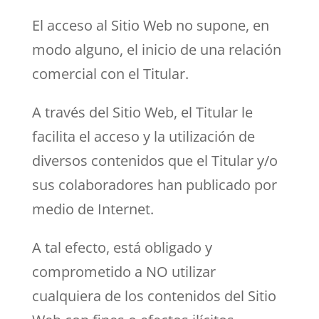
El acceso al Sitio Web no supone, en
modo alguno, el inicio de una relación
comercial con el Titular.
A través del Sitio Web, el Titular le
facilita el acceso y la utilización de
diversos contenidos que el Titular y/o
sus colaboradores han publicado por
medio de Internet.
A tal efecto, está obligado y
comprometido a NO utilizar
cualquiera de los contenidos del Sitio