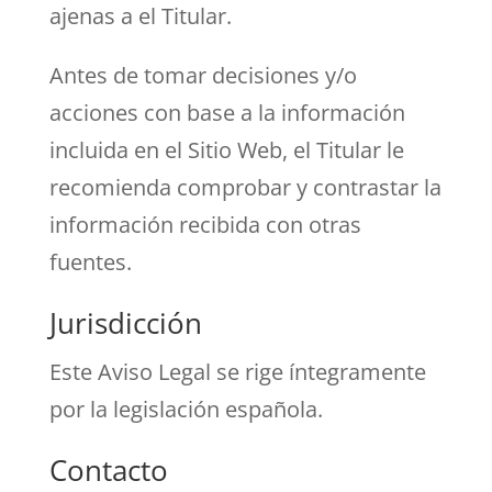
ajenas a el Titular.
Antes de tomar decisiones y/o
acciones con base a la información
incluida en el Sitio Web, el Titular le
recomienda comprobar y contrastar la
información recibida con otras
fuentes.
Jurisdicción
Este Aviso Legal se rige íntegramente
por la legislación española.
Contacto