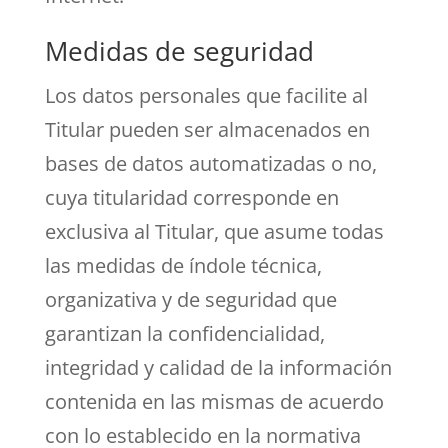
Medidas de seguridad
Los datos personales que facilite al
Titular pueden ser almacenados en
bases de datos automatizadas o no,
cuya titularidad corresponde en
exclusiva al Titular, que asume todas
las medidas de índole técnica,
organizativa y de seguridad que
garantizan la confidencialidad,
integridad y calidad de la información
contenida en las mismas de acuerdo
con lo establecido en la normativa