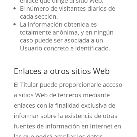
enlace que dirige al sitio Web.
El número de visitantes diarios de
cada sección.
La información obtenida es
totalmente anónima, y en ningún
caso puede ser asociada a un
Usuario concreto e identificado.
Enlaces a otros sitios Web
El Titular puede proporcionarle acceso
a sitios Web de terceros mediante
enlaces con la finalidad exclusiva de
informar sobre la existencia de otras
fuentes de información en Internet en
las que podrá ampliar los datos