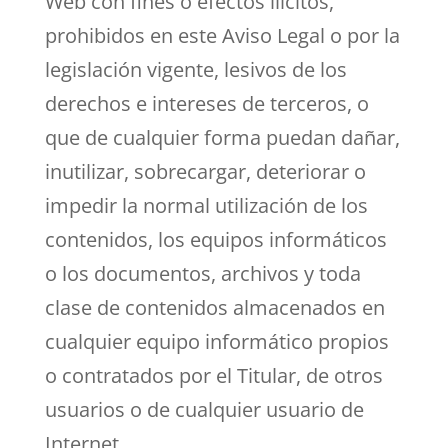
Web con fines o efectos ilícitos,
prohibidos en este Aviso Legal o por la
legislación vigente, lesivos de los
derechos e intereses de terceros, o
que de cualquier forma puedan dañar,
inutilizar, sobrecargar, deteriorar o
impedir la normal utilización de los
contenidos, los equipos informáticos
o los documentos, archivos y toda
clase de contenidos almacenados en
cualquier equipo informático propios
o contratados por el Titular, de otros
usuarios o de cualquier usuario de
Internet.