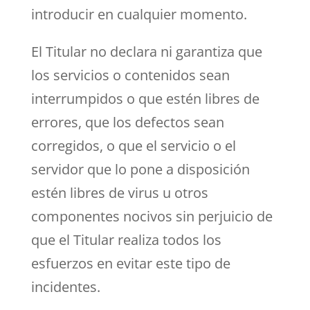
introducir en cualquier momento.
El Titular no declara ni garantiza que
los servicios o contenidos sean
interrumpidos o que estén libres de
errores, que los defectos sean
corregidos, o que el servicio o el
servidor que lo pone a disposición
estén libres de virus u otros
componentes nocivos sin perjuicio de
que el Titular realiza todos los
esfuerzos en evitar este tipo de
incidentes.