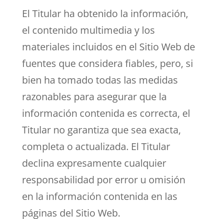
El Titular ha obtenido la información,
el contenido multimedia y los
materiales incluidos en el Sitio Web de
fuentes que considera fiables, pero, si
bien ha tomado todas las medidas
razonables para asegurar que la
información contenida es correcta, el
Titular no garantiza que sea exacta,
completa o actualizada. El Titular
declina expresamente cualquier
responsabilidad por error u omisión
en la información contenida en las
páginas del Sitio Web.