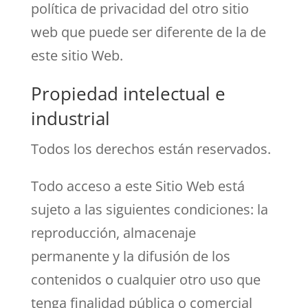
política de privacidad del otro sitio
web que puede ser diferente de la de
este sitio Web.
Propiedad intelectual e
industrial
Todos los derechos están reservados.
Todo acceso a este Sitio Web está
sujeto a las siguientes condiciones: la
reproducción, almacenaje
permanente y la difusión de los
contenidos o cualquier otro uso que
tenga finalidad pública o comercial