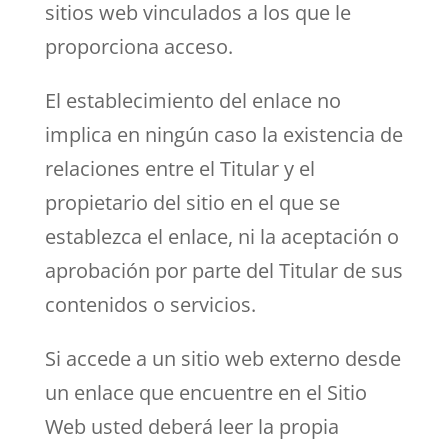
sitios web vinculados a los que le
proporciona acceso.
El establecimiento del enlace no
implica en ningún caso la existencia de
relaciones entre el Titular y el
propietario del sitio en el que se
establezca el enlace, ni la aceptación o
aprobación por parte del Titular de sus
contenidos o servicios.
Si accede a un sitio web externo desde
un enlace que encuentre en el Sitio
Web usted deberá leer la propia