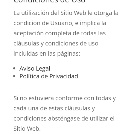
La utilización del Sitio Web le otorga la
condición de Usuario, e implica la
aceptación completa de todas las
cláusulas y condiciones de uso
incluidas en las páginas:
Aviso Legal
Política de Privacidad
Si no estuviera conforme con todas y
cada una de estas cláusulas y
condiciones absténgase de utilizar el
Sitio Web.