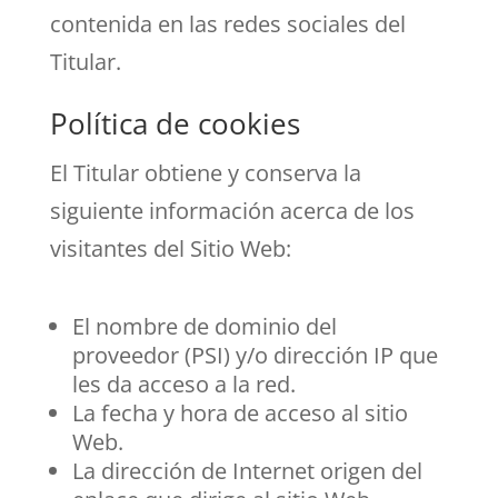
contenida en las redes sociales del
Titular.
Política de cookies
El Titular obtiene y conserva la
siguiente información acerca de los
visitantes del Sitio Web:
El nombre de dominio del
proveedor (PSI) y/o dirección IP que
les da acceso a la red.
La fecha y hora de acceso al sitio
Web.
La dirección de Internet origen del