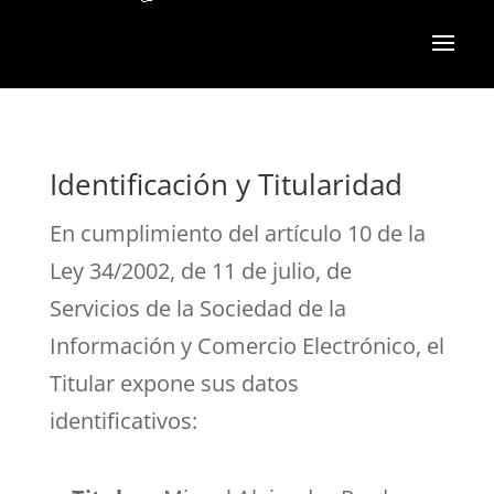
Identificación y Titularidad
En cumplimiento del artículo 10 de la
Ley 34/2002, de 11 de julio, de
Servicios de la Sociedad de la
Información y Comercio Electrónico, el
Titular expone sus datos
identificativos: