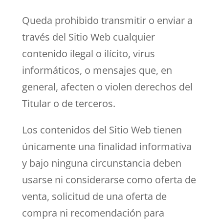
Queda prohibido transmitir o enviar a
través del Sitio Web cualquier
contenido ilegal o ilícito, virus
informáticos, o mensajes que, en
general, afecten o violen derechos del
Titular o de terceros.
Los contenidos del Sitio Web tienen
únicamente una finalidad informativa
y bajo ninguna circunstancia deben
usarse ni considerarse como oferta de
venta, solicitud de una oferta de
compra ni recomendación para